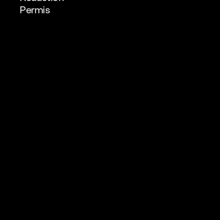
Permis